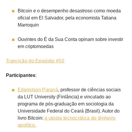
Bitcoin e o desempenho desastroso como moeda
oficial em El Salvador, pela economista Tatiana
Marroquin
Ouvintes do É da Sua Conta opinam sobre investir
em criptomoedas
Trancição do Episódio #50
Participantes
:
Edemilson Paraná
, professor de ciências sociais
da LUT University (Finlância) e vinculado ao
programa de pós-graduação em sociologia da
Universidade Federal do Ceará (Brasil). Autor do
livro Bitcoin:
a utopia tecnocrática do dinheiro
apolítco.