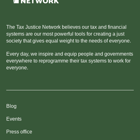
The Tax Justice Network believes our tax and financial
systems are our most powerful tools for creating a just
society that gives equal weight to the needs of everyone.
Every day, we inspire and equip people and governments
everywhere to reprogramme their tax systems to work for
everyone.
Blog
Events
Press office