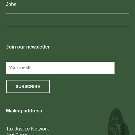
Jobs
Join our newsletter
SUBSCRIBE
Mailing address
Tax Justice Network