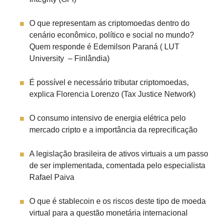
O que representam as criptomoedas dentro do
cenário econômico, político e social no mundo?
Quem responde é Edemilson Paraná ( LUT
University – Finlândia)
É possível e necessário tributar criptomoedas,
explica Florencia Lorenzo (Tax Justice Network)
O consumo intensivo de energia elétrica pelo
mercado cripto e a importância da reprecificação
A legislação brasileira de ativos virtuais a um passo
de ser implementada, comentada pelo especialista
Rafael Paiva
O que é stablecoin e os riscos deste tipo de moeda
virtual para a questão monetária internacional