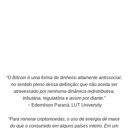
“O Bitcoin é uma forma de dinheiro altamente antissocial,
no sentido pleno dessa definição; que não aceita ser
atravessado por nenhuma dinâmica redistributiva,
tributária, regulatória e assim por diante.”
~ Edemilson Paraná, LUT University
“Para minerar criptomoedas, o uso de energia dé maior
do que o consumido em alguns países inteiro. Em um