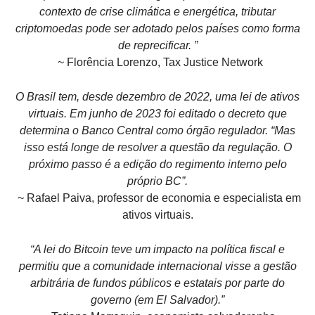
contexto de crise climática e energética, tributar
criptomoedas pode ser adotado pelos países como forma
de reprecificar. ”
~ Florência Lorenzo, Tax Justice Network
O Brasil tem, desde dezembro de 2022, uma lei de ativos
virtuais. Em junho de 2023 foi editado o decreto que
determina o Banco Central como órgão regulador. “Mas
isso está longe de resolver a questão da regulação. O
próximo passo é a edição do regimento interno pelo
próprio BC”.
~ Rafael Paiva, professor de economia e especialista em
ativos virtuais.
“A lei do Bitcoin teve um impacto na política fiscal e
permitiu que a comunidade internacional visse a gestão
arbitrária de fundos públicos e estatais por parte do
governo (em El Salvador).”