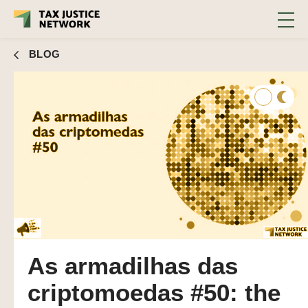
BLOG
As armadilhas das
criptomoedas #50: the