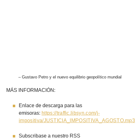
– Gustavo Petro y el nuevo equilibrio geopolítico mundial
MÁS INFORMACIÓN:
Enlace de descarga para las
emisoras:
https://traffic.libsyn.com/j-
impositiva/JUSTICIA_IMPOSITIVA_AGOSTO.mp3
Subscribase a nuestro RSS