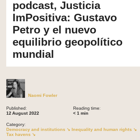
podcast, Justicia
ImPositiva: Gustavo
Petro y el nuevo
equilibrio geopolítico
mundial
Naomi Fowler
Published:
Reading time:
12 August 2022
< 1
min
Category:
Democracy and institutions ↘
Inequality and human rights ↘
Tax havens ↘