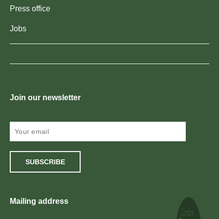
Press office
Jobs
Join our newsletter
SUBSCRIBE
Mailing address