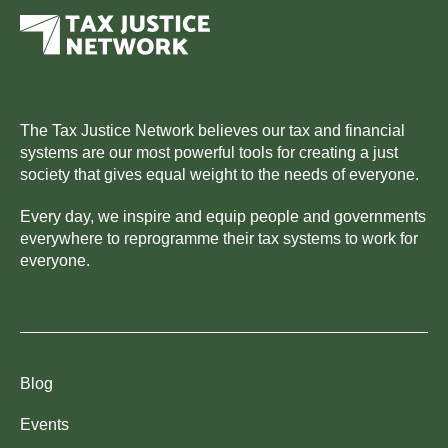
The Tax Justice Network believes our tax and financial
systems are our most powerful tools for creating a just
society that gives equal weight to the needs of everyone.
Every day, we inspire and equip people and governments
everywhere to reprogramme their tax systems to work for
everyone.
Blog
Events