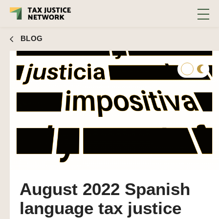
BLOG
August 2022 Spanish
language tax justice