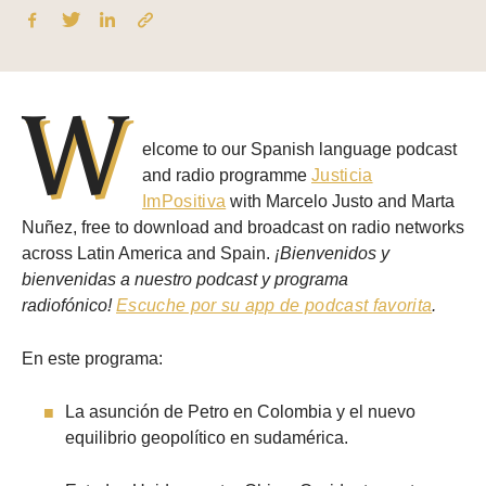
W
elcome to our Spanish language podcast
and radio programme
Justicia
ImPositiva
with Marcelo Justo and Marta
Nuñez, free to download and broadcast on radio networks
across Latin America and Spain.
¡Bienvenidos y
bienvenidas a nuestro podcast y programa
radiofónico!
Escuche por su app de podcast favorita
.
En este programa:
La asunción de Petro en Colombia y el nuevo
equilibrio geopolítico en sudamérica.