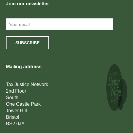
Join our newsletter
SUBSCRIBE
Mailing address
Tax Justice Network
2nd Floor
South
One Castle Park
Tower Hill
Bristol
BS2 0JA