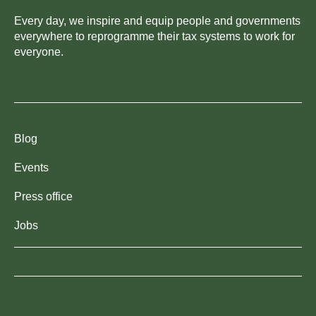
Every day, we inspire and equip people and governments
everywhere to reprogramme their tax systems to work for
everyone.
Blog
Events
Press office
Jobs