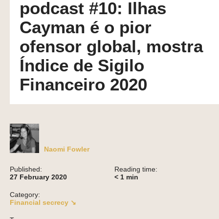
podcast #10: Ilhas
Cayman é o pior
ofensor global, mostra
Índice de Sigilo
Financeiro 2020
Naomi Fowler
Published:
Reading time:
27 February 2020
< 1
min
Category:
Financial secrecy ↘