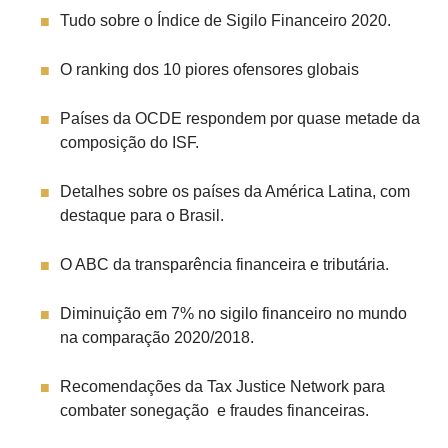
Tudo sobre o Índice de Sigilo Financeiro 2020.
O ranking dos 10 piores ofensores globais
Países da OCDE respondem por quase metade da
composição do ISF.
Detalhes sobre os países da América Latina, com
destaque para o Brasil.
O ABC da transparência financeira e tributária.
Diminuição em 7% no sigilo financeiro no mundo
na comparação 2020/2018.
Recomendações da Tax Justice Network para
combater sonegação e fraudes financeiras.