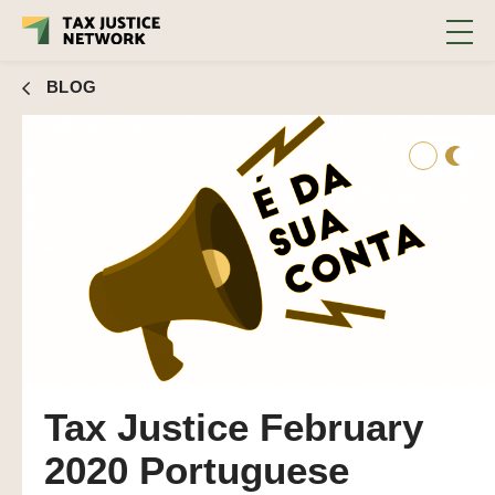
2020
BLOG
Tax Justice February
2020 Portuguese