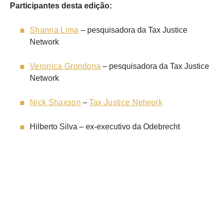
Participantes desta edição:
Shanna Lima
– pesquisadora da Tax Justice
Network
Veronica Grondona
– pesquisadora da Tax Justice
Network
Nick Shaxson
–
Tax Justice Network
Hilberto Silva – ex-executivo da Odebrecht