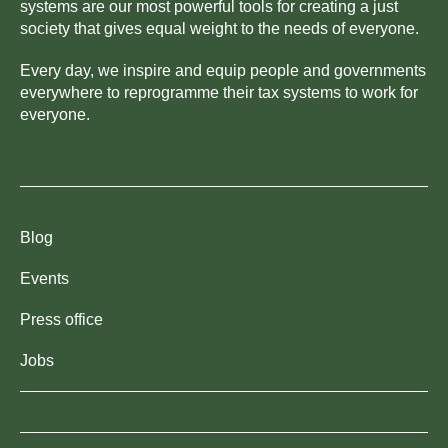
systems are our most powerful tools for creating a just
society that gives equal weight to the needs of everyone.
Every day, we inspire and equip people and governments
everywhere to reprogramme their tax systems to work for
everyone.
Blog
Events
Press office
Jobs