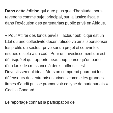
Dans cette édition
qui dure plus que d’habitude, nous
revenons comme sujet principal, sur la justice fiscale
dans l’exécution des partenariats public privé en Afrique.
« Pour Attirer des fonds privés, l’acteur public qui est un
Etat ou une collectivité décentralisée va ainsi sponsoriser
les profits du secteur privé sur un projet et couvrir les
risques et cela a un coût. Pour un investissement qui est
dé risqué et qui rapporte beaucoup, parce qu’on parle
d’un taux de croissance à deux chiffres, c’est
l’investissement idéal. Alors on comprend pourquoi les
défenseurs des entreprises privées comme les grandes
firmes d’audit puisse promouvoir ce type de partenariats »
Cecilia Gondard
Le reportage connait la participation de