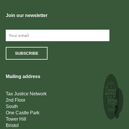
Join our newsletter
SUBSCRIBE
Mailing address
Tax Justice Network
2nd Floor
South
One Castle Park
Tower Hill
Bristol