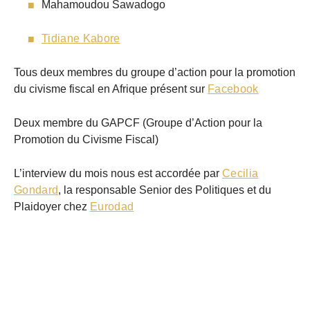
Mahamoudou Sawadogo
Tidiane Kabore
Tous deux membres du groupe d’action pour la promotion
du civisme fiscal en Afrique présent sur
Facebook
Deux membre du GAPCF (Groupe d’Action pour la
Promotion du Civisme Fiscal)
L’interview du mois nous est accordée par
Cecilia
Gondard
, la responsable Senior des Politiques et du
Plaidoyer chez
Eurodad