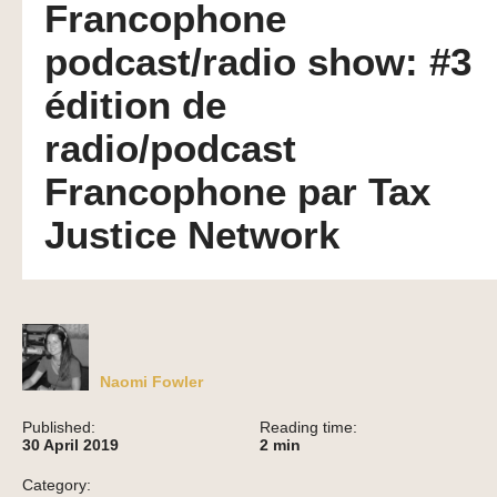
Francophone
podcast/radio show: #3
édition de
radio/podcast
Francophone par Tax
Justice Network
Naomi Fowler
Published:
Reading time:
30 April 2019
2
min
Category: