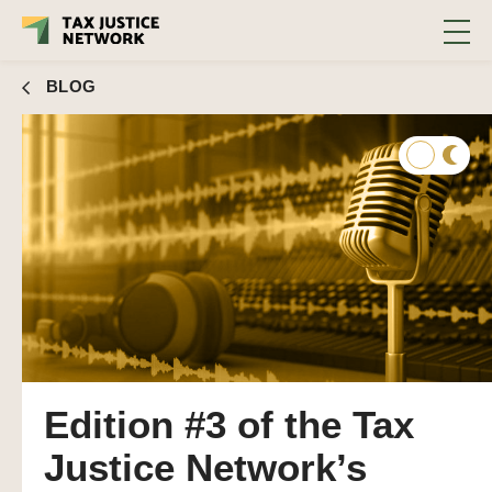
Justice Network
BLOG
Edition #3 of the Tax
Justice Network’s