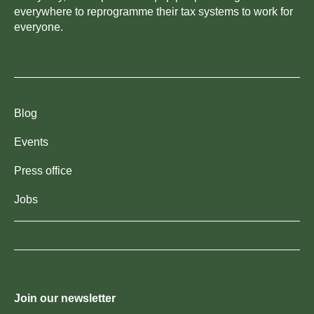
everywhere to reprogramme their tax systems to work for
everyone.
Blog
Events
Press office
Jobs
Join our newsletter