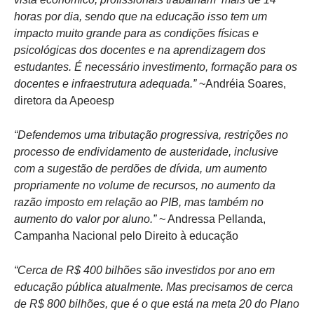
horas por dia, sendo que na educação isso tem um
impacto muito grande para as condições físicas e
psicológicas dos docentes e na aprendizagem dos
estudantes. É necessário investimento, formação para os
docentes e infraestrutura adequada.”
~Andréia Soares,
diretora da Apeoesp
“Defendemos uma tributação progressiva, restrições no
processo de endividamento de austeridade, inclusive
com a sugestão de perdões de dívida, um aumento
propriamente no volume de recursos, no aumento da
razão imposto em relação ao PIB, mas também no
aumento do valor por aluno.”
~ Andressa Pellanda,
Campanha Nacional pelo Direito à educação
“Cerca de R$ 400 bilhões são investidos por ano em
educação pública atualmente. Mas precisamos de cerca
de R$ 800 bilhões, que é o que está na meta 20 do Plano