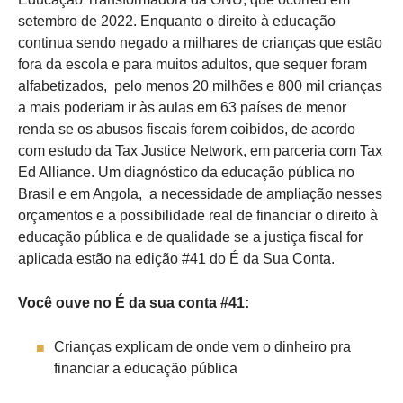
setembro de 2022. Enquanto o direito à educação
continua sendo negado a milhares de crianças que estão
fora da escola e para muitos adultos, que sequer foram
alfabetizados, pelo menos 20 milhões e 800 mil crianças
a mais poderiam ir às aulas em 63 países de menor
renda se os abusos fiscais forem coibidos, de acordo
com estudo da Tax Justice Network, em parceria com Tax
Ed Alliance. Um diagnóstico da educação pública no
Brasil e em Angola, a necessidade de ampliação nesses
orçamentos e a possibilidade real de financiar o direito à
educação pública e de qualidade se a justiça fiscal for
aplicada estão na edição #41 do É da Sua Conta.
Você ouve no É da sua conta #41:
Crianças explicam de onde vem o dinheiro pra
financiar a educação pública