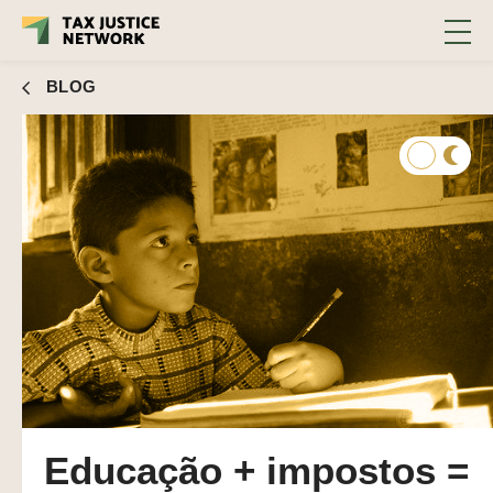
BLOG
Educação + impostos =