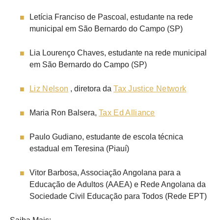
Letícia Franciso de Pascoal, estudante na rede
municipal em São Bernardo do Campo (SP)
Lia Lourenço Chaves, estudante na rede municipal
em São Bernardo do Campo (SP)
Liz Nelson
, diretora da
Tax Justice Network
Maria Ron Balsera,
Tax Ed Alliance
Paulo Gudiano, estudante de escola técnica
estadual em Teresina (Piauí)
Vitor Barbosa, Associação Angolana para a
Educação de Adultos (AAEA) e Rede Angolana da
Sociedade Civil Educação para Todos (Rede EPT)