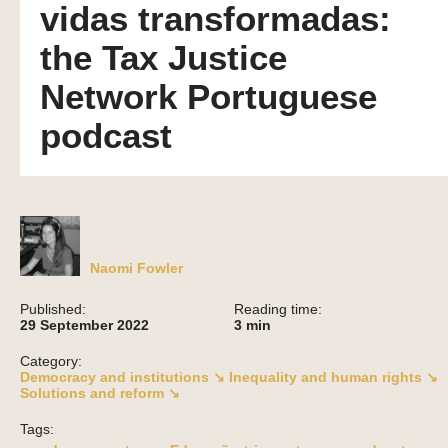
vidas transformadas:
the Tax Justice
Network Portuguese
podcast
Naomi Fowler
Published:
Reading time:
29 September 2022
3
min
Category:
Democracy and institutions ↘
Inequality and human rights ↘
Solutions and reform ↘
Tags: