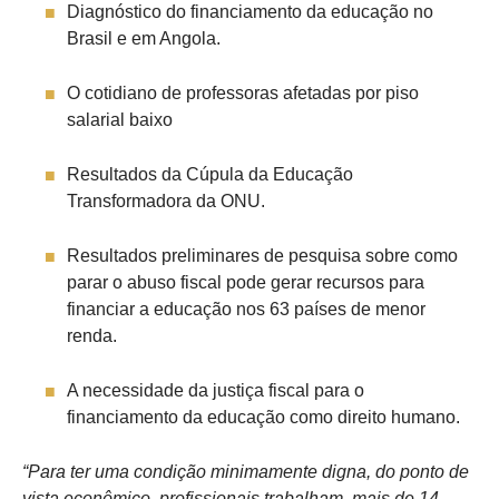
Diagnóstico do financiamento da educação no
Brasil e em Angola.
O cotidiano de professoras afetadas por piso
salarial baixo
Resultados da Cúpula da Educação
Transformadora da ONU.
Resultados preliminares de pesquisa sobre como
parar o abuso fiscal pode gerar recursos para
financiar a educação nos 63 países de menor
renda.
A necessidade da justiça fiscal para o
financiamento da educação como direito humano.
“Para ter uma condição minimamente digna, do ponto de
vista econômico, profissionais trabalham mais de 14