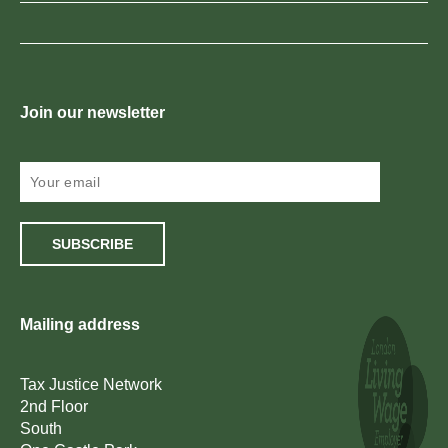
Join our newsletter
SUBSCRIBE
Mailing address
Tax Justice Network
2nd Floor
South