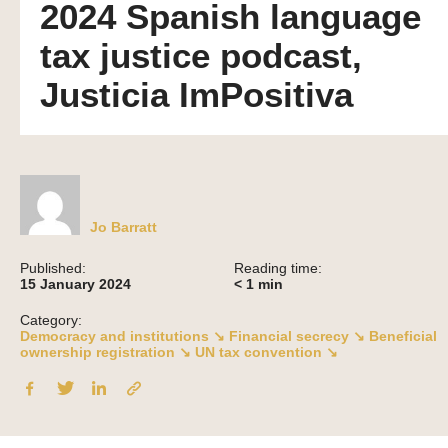
2024 Spanish language
tax justice podcast,
Justicia ImPositiva
Jo Barratt
Published:
Reading time:
15 January 2024
< 1
min
Category:
Democracy and institutions ↘
Financial secrecy ↘
Beneficial
ownership registration ↘
UN tax convention ↘