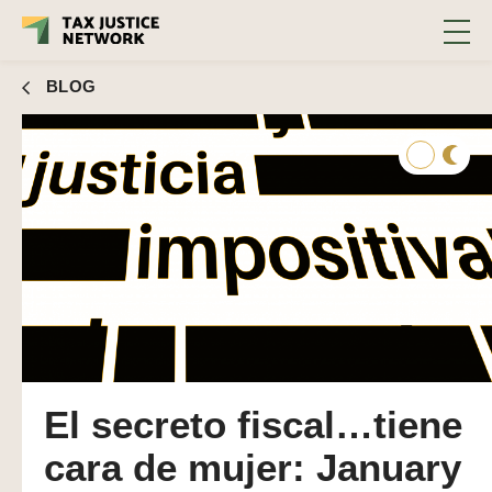
BLOG
El secreto fiscal…tiene
cara de mujer: January