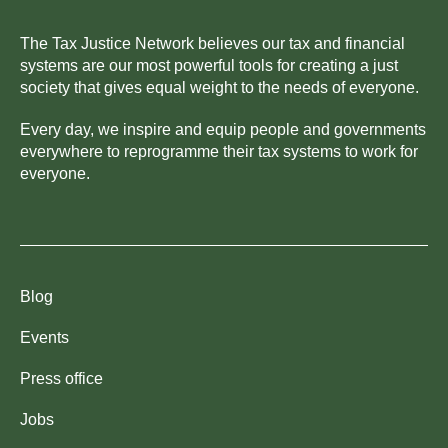
The Tax Justice Network believes our tax and financial
systems are our most powerful tools for creating a just
society that gives equal weight to the needs of everyone.
Every day, we inspire and equip people and governments
everywhere to reprogramme their tax systems to work for
everyone.
Blog
Events
Press office
Jobs