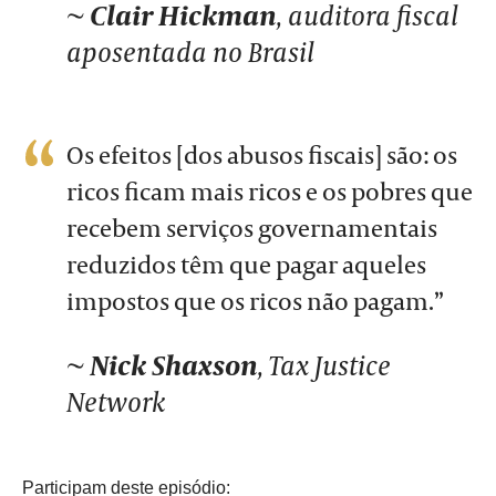
~
Clair Hickman
, auditora fiscal
aposentada no Brasil
Os efeitos [dos abusos fiscais] são: os
ricos ficam mais ricos e os pobres que
recebem serviços governamentais
reduzidos têm que pagar aqueles
impostos que os ricos não pagam.”
~
Nick Shaxson
, Tax Justice
Network
Participam deste episódio: