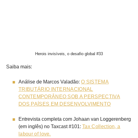
Herois invisíveis, o desafio global #33
Saiba mais:
Análise de Marcos Valadão:
O SISTEMA
TRIBUTÁRIO INTERNACIONAL
CONTEMPORÂNEO SOB A PERSPECTIVA
DOS PAÍSES EM DESENVOLVIMENTO
Entrevista completa com Johaan van Loggerenberg
(em inglês) no Taxcast #101:
Tax Collection, a
labour of love.