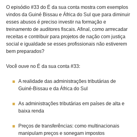
O episódio #33 do É da sua conta mostra com exemplos
vindos da Guiné Bissau e África do Sul que para diminuir
esses abusos é preciso investir na formação e
treinamento de auditores fiscais. Afinal, como arrrecadar
receitas e contribuir para projetos de nação com justiça
social e igualdade se esses profissionais não estiverem
bem preparados?
Você ouve no É da sua conta #33:
A realidade das administrações tributárias de
Guiné-Bissau e da África do Sul
As administrações tributárias em países de alta e
baixa renda
Preços de transferências: como multinacionais
manipulam preços e sonegam impostos