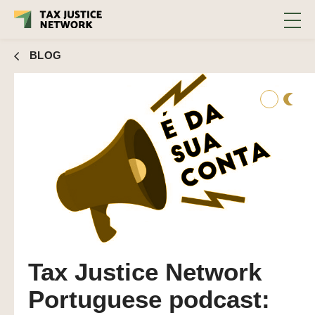
BLOG
Tax Justice Network
Portuguese podcast: