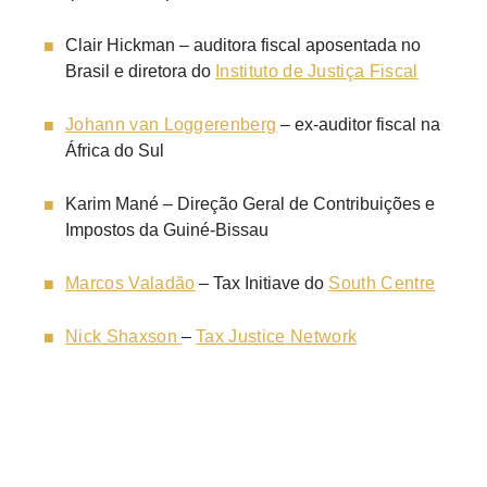
Clair Hickman – auditora fiscal aposentada no
Brasil e diretora do
Instituto de Justiça Fiscal
Johann van Loggerenberg
– ex-auditor fiscal na
África do Sul
Karim Mané – Direção Geral de Contribuições e
Impostos da Guiné-Bissau
Marcos Valadão
– Tax Initiave do
South Centre
Nick Shaxson
–
Tax Justice Network