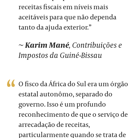
receitas fiscais em níveis mais
aceitáveis para que não dependa
tanto da ajuda exterior.”
~
Karim Mané
, Contribuições e
Impostos da Guiné-Bissau
O fisco da África do Sul era um órgão
estatal autonômo, separado do
governo. Isso é um profundo
reconhecimento de que o serviço de
arrecadação de receitas,
particularmente quando se trata de