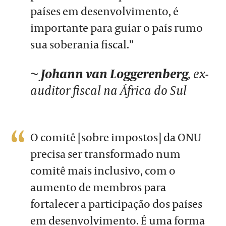
países em desenvolvimento, é
importante para guiar o país rumo
sua soberania fiscal.”
~
Johann van Loggerenberg
, ex-
auditor fiscal na África do Sul
O comitê [sobre impostos] da ONU
precisa ser transformado num
comitê mais inclusivo, com o
aumento de membros para
fortalecer a participação dos países
em desenvolvimento. É uma forma