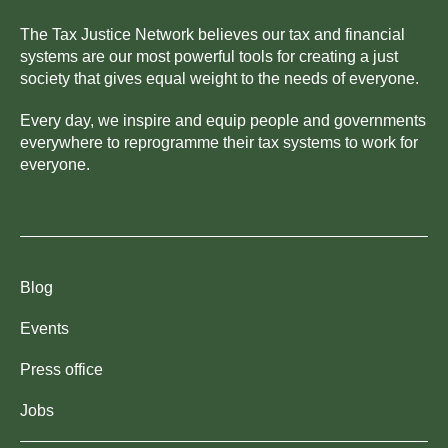
The Tax Justice Network believes our tax and financial
systems are our most powerful tools for creating a just
society that gives equal weight to the needs of everyone.
Every day, we inspire and equip people and governments
everywhere to reprogramme their tax systems to work for
everyone.
Blog
Events
Press office
Jobs