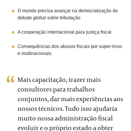
O mundo precisa avançar na democratização do
debate global sobre tributação
A cooperação internacional para justiça fiscal
Consequências dos abusos fiscais por super-ricos
e multinacionais
Mais capacitação, trazer mais
consultores para trabalhos
conjuntos, dar mais experiências aos
nossos técnicos. Tudo isso ajudaria
muito nossa administração fiscal
evoluir e o próprio estado a obter