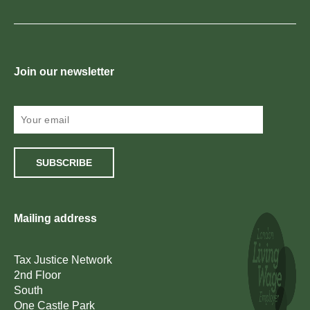
Join our newsletter
SUBSCRIBE
Mailing address
Tax Justice Network
2nd Floor
South
One Castle Park