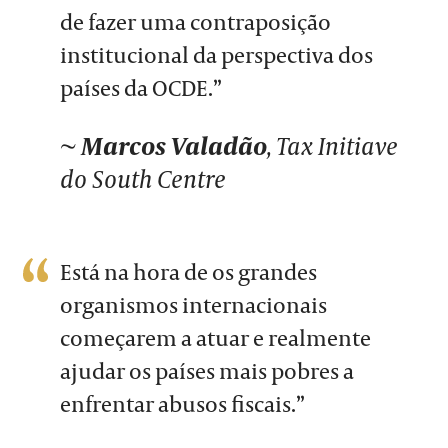
de fazer uma contraposição
institucional da perspectiva dos
países da OCDE.”
~
Marcos Valadão
, Tax Initiave
do South Centre
Está na hora de os grandes
organismos internacionais
começarem a atuar e realmente
ajudar os países mais pobres a
enfrentar abusos fiscais.”