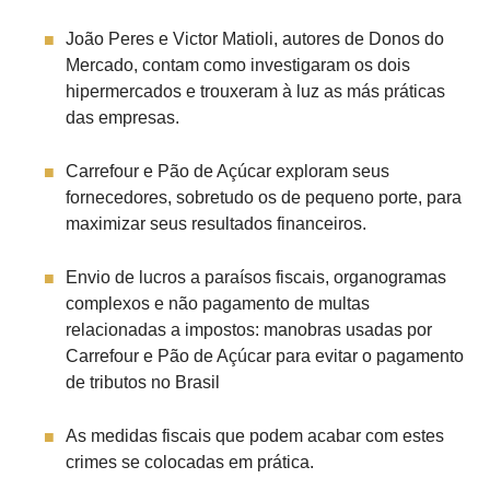
João Peres e Victor Matioli, autores de Donos do
Mercado, contam como investigaram os dois
hipermercados e trouxeram à luz as más práticas
das empresas.
Carrefour e Pão de Açúcar exploram seus
fornecedores, sobretudo os de pequeno porte, para
maximizar seus resultados financeiros.
Envio de lucros a paraísos fiscais, organogramas
complexos e não pagamento de multas
relacionadas a impostos: manobras usadas por
Carrefour e Pão de Açúcar para evitar o pagamento
de tributos no Brasil
As medidas fiscais que podem acabar com estes
crimes se colocadas em prática.