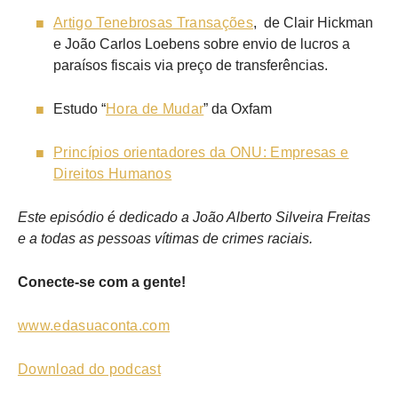
Artigo Tenebrosas Transações
, de Clair Hickman
e João Carlos Loebens sobre envio de lucros a
paraísos fiscais via preço de transferências.
Estudo “
Hora de Mudar
” da Oxfam
Princípios orientadores da ONU:
Empresas e
Direitos Humanos
Este episódio é dedicado a João Alberto Silveira Freitas
e a todas as pessoas vítimas de crimes raciais
.
Conecte-se com a gente!
www.edasuaconta.com
Download do podcast