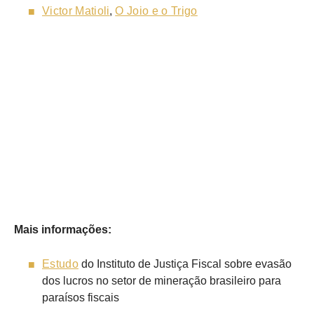
Victor Matioli
,
O Joio e o Trigo
Mais informações:
Estudo
do Instituto de Justiça Fiscal sobre evasão
dos lucros no setor de mineração brasileiro para
paraísos fiscais