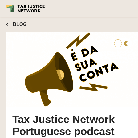
BLOG
Tax Justice Network
Portuguese podcast