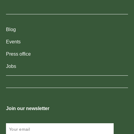
Blog
Events
Press office
Jobs
Join our newsletter