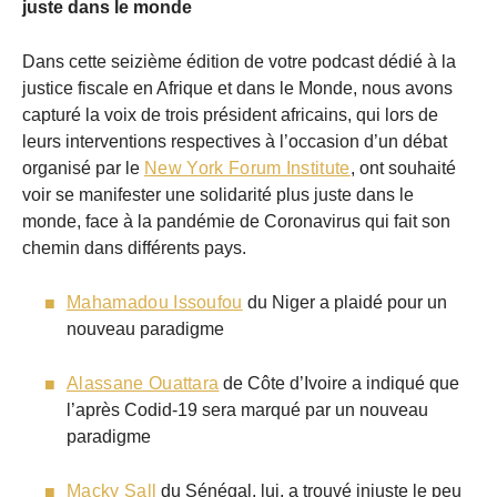
juste dans le monde
Dans cette seizième édition de votre podcast dédié à la
justice fiscale en Afrique et dans le Monde, nous avons
capturé la voix de trois président africains, qui lors de
leurs interventions respectives à l’occasion d’un débat
organisé par le
New York Forum Institute
, ont souhaité
voir se manifester une solidarité plus juste dans le
monde, face à la pandémie de Coronavirus qui fait son
chemin dans différents pays.
Mahamadou Issoufou
du Niger a plaidé pour un
nouveau paradigme
Alassane Ouattara
de Côte d’Ivoire a indiqué que
l’après Codid-19 sera marqué par un nouveau
paradigme
Macky Sall
du Sénégal, lui, a trouvé injuste le peu