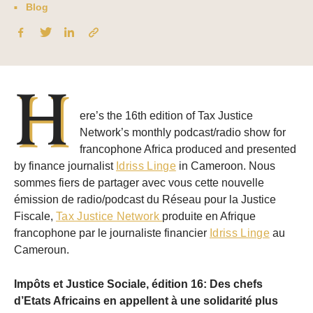
Blog
H
ere’s the 16th edition of Tax Justice
Network’s monthly podcast/radio show for
francophone Africa produced and presented
by finance journalist
Idriss Linge
in Cameroon. Nous
sommes fiers de partager avec vous cette nouvelle
émission de radio/podcast du Réseau pour la Justice
Fiscale,
Tax Justice Network
produite en Afrique
francophone par le journaliste financier
Idriss Linge
au
Cameroun.
Impôts et Justice Sociale, édition 16:
Des chefs
d’Etats Africains en appellent à une solidarité plus