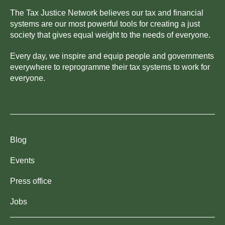
The Tax Justice Network believes our tax and financial
systems are our most powerful tools for creating a just
society that gives equal weight to the needs of everyone.
Every day, we inspire and equip people and governments
everywhere to reprogramme their tax systems to work for
everyone.
Blog
Events
Press office
Jobs