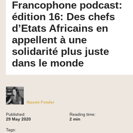
Francophone podcast:
édition 16: Des chefs
d’Etats Africains en
appellent à une
solidarité plus juste
dans le monde
Naomi Fowler
Published:
Reading time:
29 May 2020
2
min
Tags: