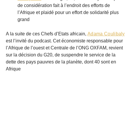
de considération fait à l’endroit des efforts de
l’Afrique et plaidé pour un effort de solidarité plus
grand
A la suite de ces Chefs d’Etats africain,
Adama Coulibaly
est l’invité du podcast. Cet économiste responsable pour
l’Afrique de l’ouest et Centrale de l’ONG OXFAM, revient
sur la décision du G20, de suspendre le service de la
dette des pays pauvres de la planète, dont 40 sont en
Afrique