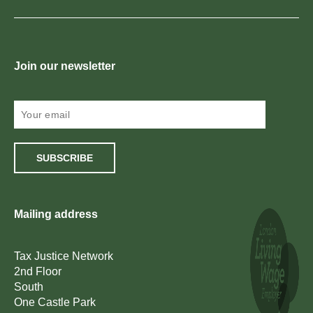
Join our newsletter
SUBSCRIBE
Mailing address
Tax Justice Network
2nd Floor
South
One Castle Park