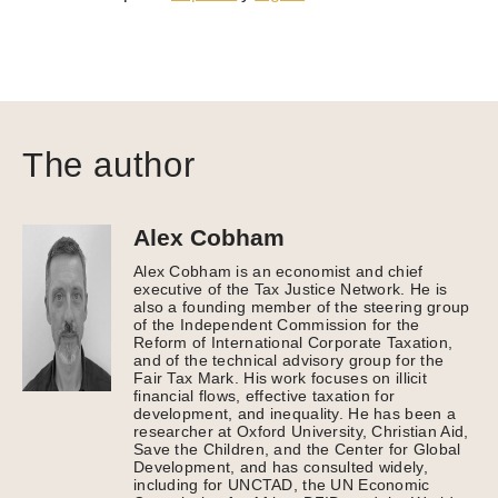
The author
Alex Cobham
Alex Cobham is an economist and chief
executive of the Tax Justice Network. He is
also a founding member of the steering group
of the Independent Commission for the
Reform of International Corporate Taxation,
and of the technical advisory group for the
Fair Tax Mark. His work focuses on illicit
financial flows, effective taxation for
development, and inequality. He has been a
researcher at Oxford University, Christian Aid,
Save the Children, and the Center for Global
Development, and has consulted widely,
including for UNCTAD, the UN Economic