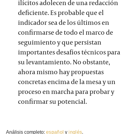
ilícitos adolecen de una redacción
deficiente. Es probable que el
indicador sea de los últimos en
confirmarse de todo el marco de
seguimiento y que persistan
importantes desafíos técnicos para
su levantamiento. No obstante,
ahora mismo hay propuestas
concretas encima de la mesa y un
proceso en marcha para probar y
confirmar su potencial.
Análisis completo:
español
y
inglés
.