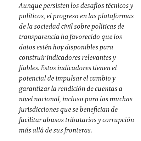
Aunque persisten los desafíos técnicos y
políticos, el progreso en las plataformas
de la sociedad civil sobre políticas de
transparencia ha favorecido que los
datos estén hoy disponibles para
construir indicadores relevantes y
fiables. Estos indicadores tienen el
potencial de impulsar el cambio y
garantizar la rendición de cuentas a
nivel nacional, incluso para las muchas
jurisdicciones que se benefician de
facilitar abusos tributarios y corrupción
más allá de sus fronteras.