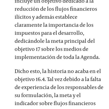
incluye un objetivo dedicado a la
reducción de los flujos financieros
ilícitos y además establece
claramente la importancia de los
impuestos para el desarrollo,
dedicándole la meta principal del
objetivo 17 sobre los medios de
implementación de toda la Agenda.
Dicho esto, la historia no acaba en el
objetivo 16.4. Tal vez debido a la falta
de experiencia de los responsables de
su formulación, la meta y el
indicador sobre flujos financieros