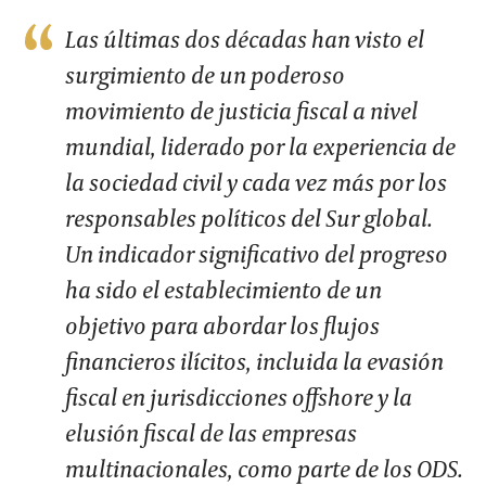
Las últimas dos décadas han visto el
surgimiento de un poderoso
movimiento de justicia fiscal a nivel
mundial, liderado por la experiencia de
la sociedad civil y cada vez más por los
responsables políticos del Sur global.
Un indicador significativo del progreso
ha sido el establecimiento de un
objetivo para abordar los flujos
financieros ilícitos, incluida la evasión
fiscal en jurisdicciones offshore y la
elusión fiscal de las empresas
multinacionales, como parte de los ODS.