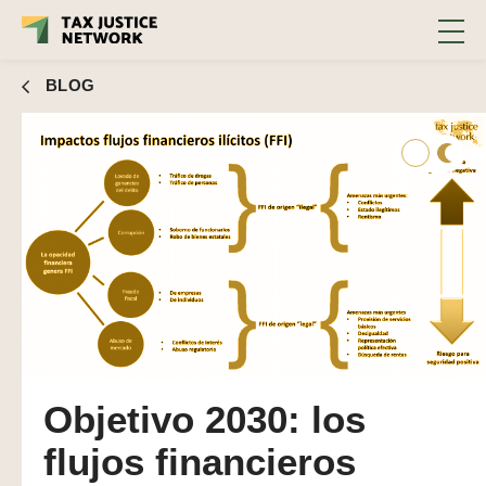
BLOG
Objetivo 2030: los
flujos financieros