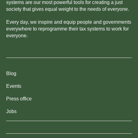
systems are our most powerful tools for creating a just
society that gives equal weight to the needs of everyone.
Every day, we inspire and equip people and governments
everywhere to reprogramme their tax systems to work for
everyone.
Blog
Events
Press office
Jobs