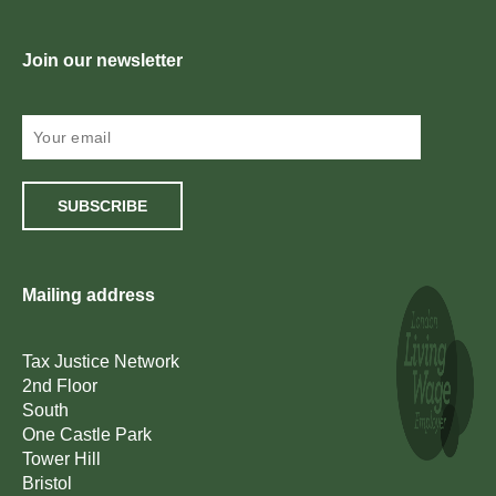
Join our newsletter
SUBSCRIBE
Mailing address
Tax Justice Network
2nd Floor
South
One Castle Park
Tower Hill
Bristol