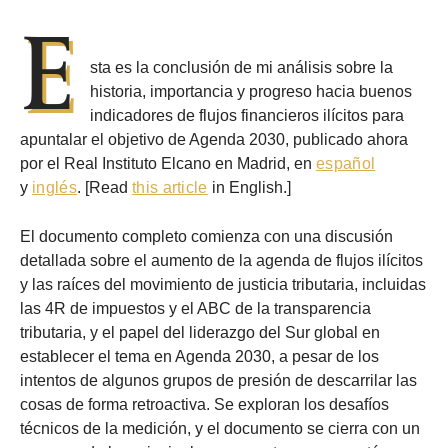
E
sta es la conclusión de mi análisis sobre la
historia, importancia y progreso hacia buenos
indicadores de flujos financieros ilícitos para
apuntalar el objetivo de Agenda 2030, publicado ahora
por el Real Instituto Elcano en Madrid, en
español
y
inglés
. [Read
this article
in English.]
El documento completo comienza con una discusión
detallada sobre el aumento de la agenda de flujos ilícitos
y las raíces del movimiento de justicia tributaria, incluidas
las 4R de impuestos y el ABC de la transparencia
tributaria, y el papel del liderazgo del Sur global en
establecer el tema en Agenda 2030, a pesar de los
intentos de algunos grupos de presión de descarrilar las
cosas de forma retroactiva. Se exploran los desafíos
técnicos de la medición, y el documento se cierra con un