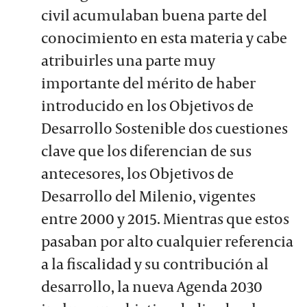
civil acumulaban buena parte del
conocimiento en esta materia y cabe
atribuirles una parte muy
importante del mérito de haber
introducido en los Objetivos de
Desarrollo Sostenible dos cuestiones
clave que los diferencian de sus
antecesores, los Objetivos de
Desarrollo del Milenio, vigentes
entre 2000 y 2015. Mientras que estos
pasaban por alto cualquier referencia
a la fiscalidad y su contribución al
desarrollo, la nueva Agenda 2030