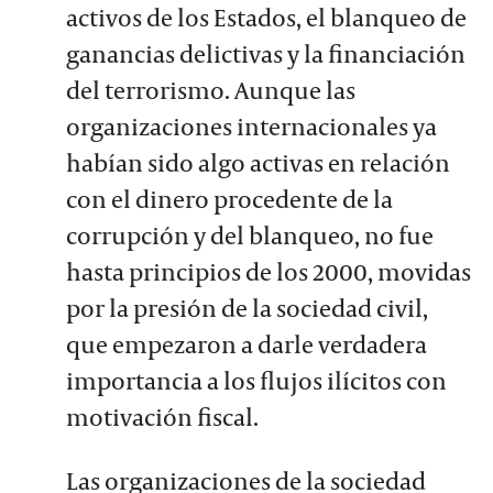
activos de los Estados, el blanqueo de
ganancias delictivas y la financiación
del terrorismo. Aunque las
organizaciones internacionales ya
habían sido algo activas en relación
con el dinero procedente de la
corrupción y del blanqueo, no fue
hasta principios de los 2000, movidas
por la presión de la sociedad civil,
que empezaron a darle verdadera
importancia a los flujos ilícitos con
motivación fiscal.
Las organizaciones de la sociedad