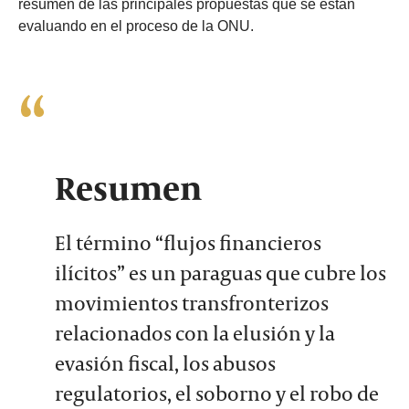
resumen de las principales propuestas que se están
evaluando en el proceso de la ONU.
Resumen
El término “flujos financieros
ilícitos” es un paraguas que cubre los
movimientos transfronterizos
relacionados con la elusión y la
evasión fiscal, los abusos
regulatorios, el soborno y el robo de