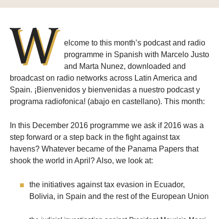
W
elcome to this month’s podcast and radio
programme in Spanish with Marcelo Justo
and Marta Nunez, downloaded and
broadcast on radio networks across Latin America and
Spain. ¡Bienvenidos y bienvenidas a nuestro podcast y
programa radiofonica! (abajo en castellano). This month:
In this December 2016 programme we ask if 2016 was a
step forward or a step back in the fight against tax
havens? Whatever became of the Panama Papers that
shook the world in April? Also, we look at:
the initiatives against tax evasion in Ecuador,
Bolivia, in Spain and the rest of the European Union