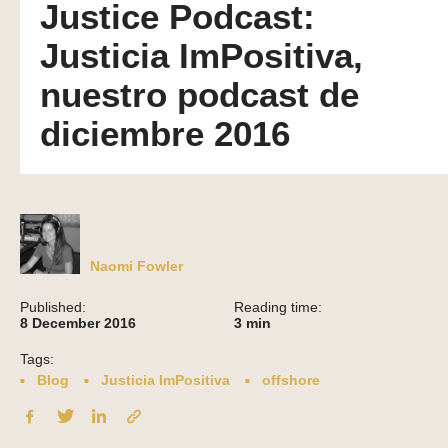
Justice Podcast:
Justicia ImPositiva,
nuestro podcast de
diciembre 2016
Naomi Fowler
Published:
Reading time:
8 December 2016
3
min
Tags:
Blog
Justicia ImPositiva
offshore