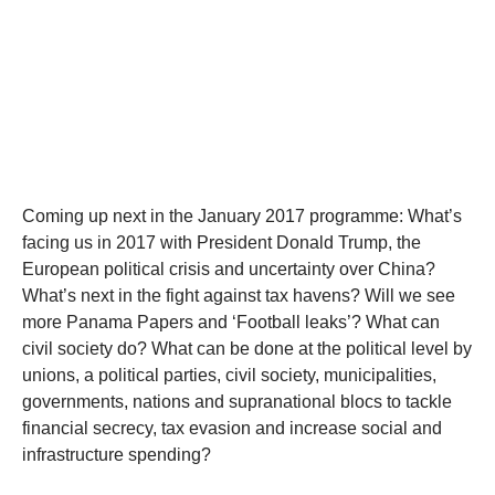
Coming up next in the January 2017 programme: What’s
facing us in 2017 with President Donald Trump, the
European political crisis and uncertainty over China?
What’s next in the fight against tax havens? Will we see
more Panama Papers and ‘Football leaks’? What can
civil society do? What can be done at the political level by
unions, a political parties, civil society, municipalities,
governments, nations and supranational blocs to tackle
financial secrecy, tax evasion and increase social and
infrastructure spending?