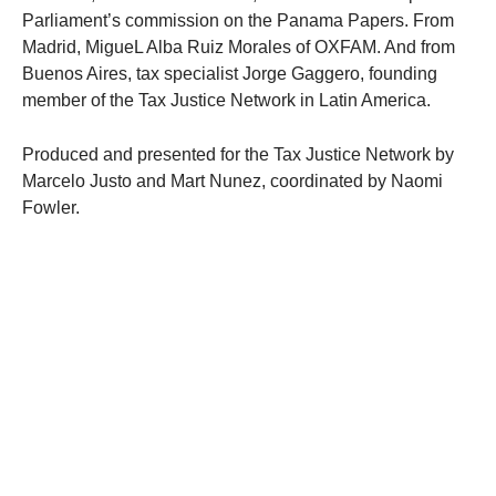
Parliament’s commission on the Panama Papers. From
Madrid, MigueL Alba Ruiz Morales of OXFAM. And from
Buenos Aires, tax specialist Jorge Gaggero, founding
member of the Tax Justice Network in Latin America.
Produced and presented for the Tax Justice Network by
Marcelo Justo and Mart Nunez, coordinated by Naomi
Fowler.