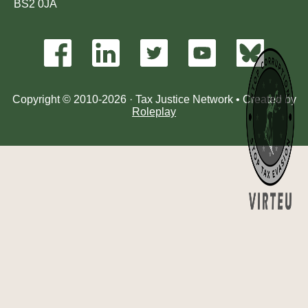
BS2 0JA
Copyright © 2010-2026 · Tax Justice Network • Created by
Roleplay