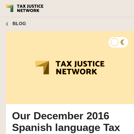
BLOG
Our December 2016
Spanish language Tax