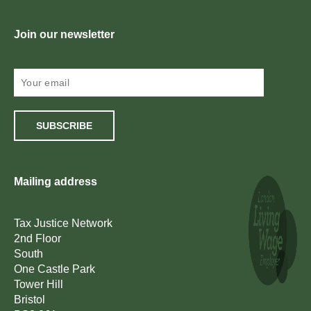
Join our newsletter
SUBSCRIBE
Mailing address
Tax Justice Network
2nd Floor
South
One Castle Park
Tower Hill
Bristol